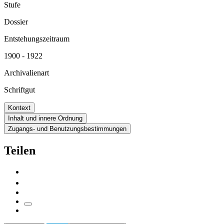
Stufe
Dossier
Entstehungszeitraum
1900 - 1922
Archivalienart
Schriftgut
Kontext
Inhalt und innere Ordnung
Zugangs- und Benutzungsbestimmungen
Teilen