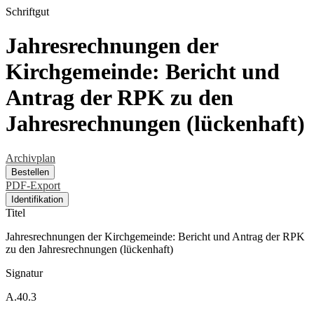
Schriftgut
Jahresrechnungen der
Kirchgemeinde: Bericht und
Antrag der RPK zu den
Jahresrechnungen (lückenhaft)
Archivplan
Bestellen
PDF-Export
Identifikation
Titel
Jahresrechnungen der Kirchgemeinde: Bericht und Antrag der RPK
zu den Jahresrechnungen (lückenhaft)
Signatur
A.40.3