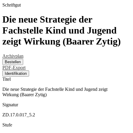
Schriftgut
Die neue Strategie der
Fachstelle Kind und Jugend
zeigt Wirkung (Baarer Zytig)
Archivplan
Bestellen
PDF-Export
Identifikation
Titel
Die neue Strategie der Fachstelle Kind und Jugend zeigt
Wirkung (Baarer Zytig)
Signatur
ZD.17.0.017_5.2
Stufe