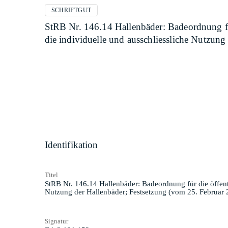
SCHRIFTGUT
StRB Nr. 146.14 Hallenbäder: Badeordnung fü
die individuelle und ausschliessliche Nutzun
Identifikation
Titel
StRB Nr. 146.14 Hallenbäder: Badeordnung für die öffent
Nutzung der Hallenbäder; Festsetzung (vom 25. Februar 
Signatur