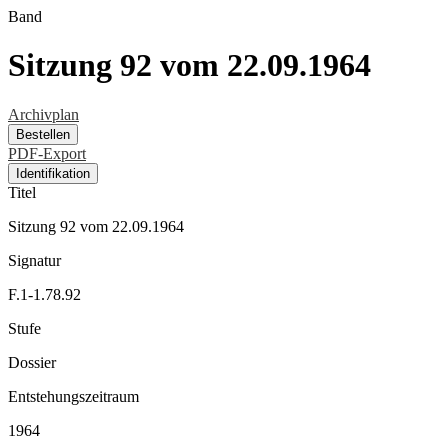
Band
Sitzung 92 vom 22.09.1964
Archivplan
Bestellen
PDF-Export
Identifikation
Titel
Sitzung 92 vom 22.09.1964
Signatur
F.1-1.78.92
Stufe
Dossier
Entstehungszeitraum
1964