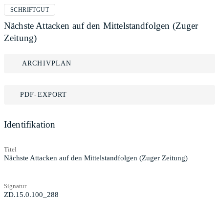
SCHRIFTGUT
Nächste Attacken auf den Mittelstandfolgen (Zuger
Zeitung)
ARCHIVPLAN
PDF-EXPORT
Identifikation
Titel
Nächste Attacken auf den Mittelstandfolgen (Zuger Zeitung)
Signatur
ZD.15.0.100_288