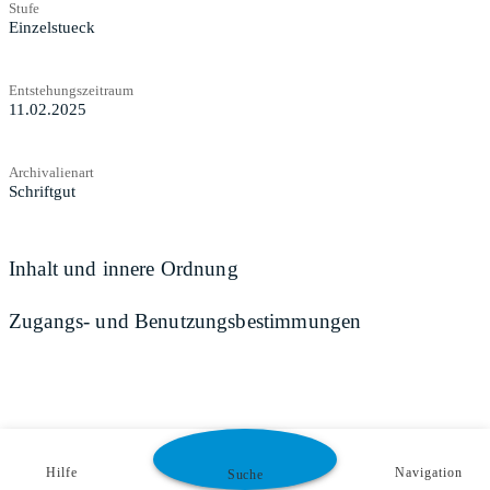
Stufe
Einzelstueck
Entstehungszeitraum
11.02.2025
Archivalienart
Schriftgut
Inhalt und innere Ordnung
Zugangs- und Benutzungsbestimmungen
Hilfe
Navigation
Suche