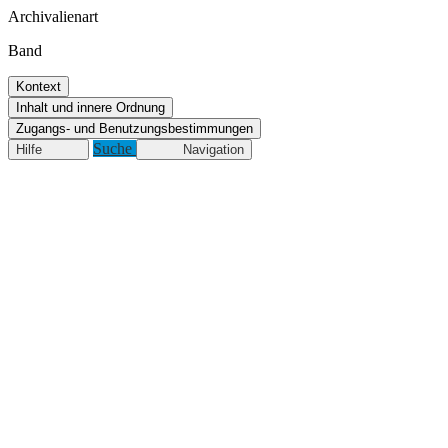
Archivalienart
Band
Kontext
Inhalt und innere Ordnung
Zugangs- und Benutzungsbestimmungen
Suche
Hilfe
Navigation