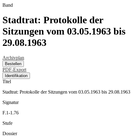
Band
Stadtrat: Protokolle der
Sitzungen vom 03.05.1963 bis
29.08.1963
Archivplan
Bestellen
PDF-Export
Identifikation
Titel
Stadtrat: Protokolle der Sitzungen vom 03.05.1963 bis 29.08.1963
Signatur
F.1-1.76
Stufe
Dossier