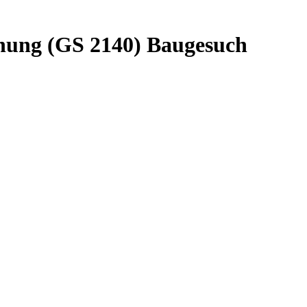
chung (GS 2140) Baugesuch