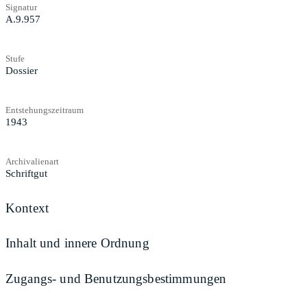
Signatur
A.9.957
Stufe
Dossier
Entstehungszeitraum
1943
Archivalienart
Schriftgut
Kontext
Inhalt und innere Ordnung
Zugangs- und Benutzungsbestimmungen