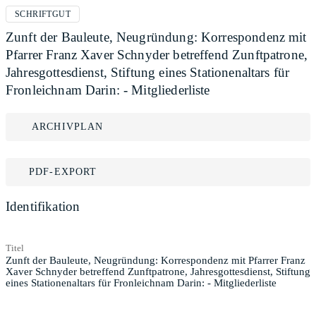
SCHRIFTGUT
Zunft der Bauleute, Neugründung: Korrespondenz mit
Pfarrer Franz Xaver Schnyder betreffend Zunftpatrone,
Jahresgottesdienst, Stiftung eines Stationenaltars für
Fronleichnam Darin: - Mitgliederliste
ARCHIVPLAN
PDF-EXPORT
Identifikation
Titel
Zunft der Bauleute, Neugründung: Korrespondenz mit Pfarrer Franz
Xaver Schnyder betreffend Zunftpatrone, Jahresgottesdienst, Stiftung
eines Stationenaltars für Fronleichnam Darin: - Mitgliederliste