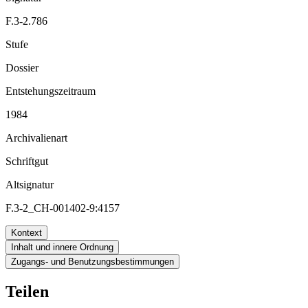
F.3-2.786
Stufe
Dossier
Entstehungszeitraum
1984
Archivalienart
Schriftgut
Altsignatur
F.3-2_CH-001402-9:4157
Kontext
Inhalt und innere Ordnung
Zugangs- und Benutzungsbestimmungen
Teilen