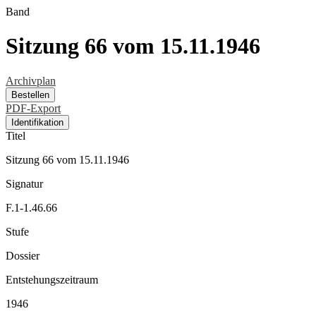
Band
Sitzung 66 vom 15.11.1946
Archivplan
Bestellen
PDF-Export
Identifikation
Titel
Sitzung 66 vom 15.11.1946
Signatur
F.1-1.46.66
Stufe
Dossier
Entstehungszeitraum
1946