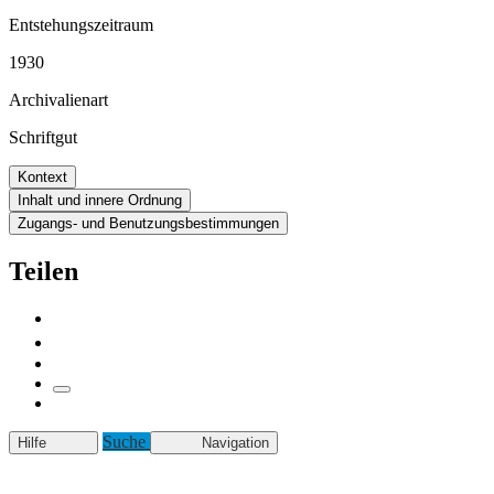
Entstehungszeitraum
1930
Archivalienart
Schriftgut
Kontext
Inhalt und innere Ordnung
Zugangs- und Benutzungsbestimmungen
Teilen
Suche
Hilfe
Navigation