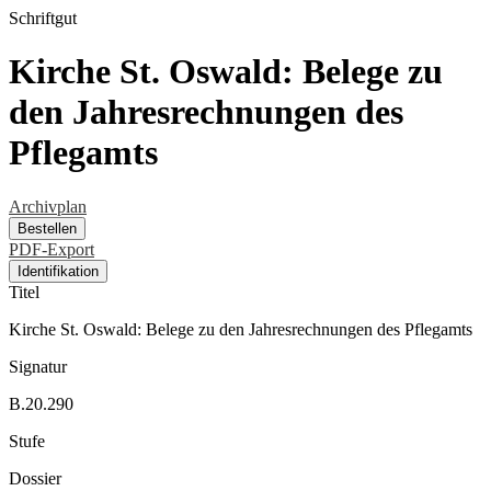
Schriftgut
Kirche St. Oswald: Belege zu
den Jahresrechnungen des
Pflegamts
Archivplan
Bestellen
PDF-Export
Identifikation
Titel
Kirche St. Oswald: Belege zu den Jahresrechnungen des Pflegamts
Signatur
B.20.290
Stufe
Dossier