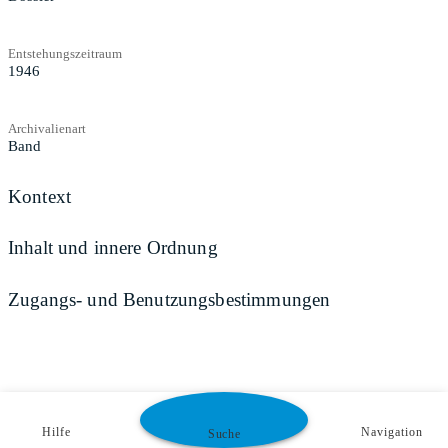
Entstehungszeitraum
1946
Archivalienart
Band
Kontext
Inhalt und innere Ordnung
Zugangs- und Benutzungsbestimmungen
Hilfe
Navigation
Suche