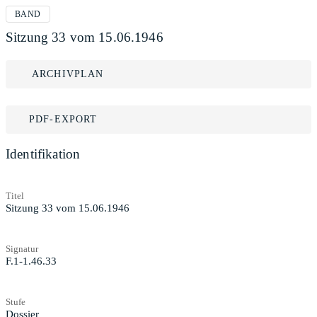
BAND
Sitzung 33 vom 15.06.1946
ARCHIVPLAN
PDF-EXPORT
Identifikation
Titel
Sitzung 33 vom 15.06.1946
Signatur
F.1-1.46.33
Stufe
Dossier