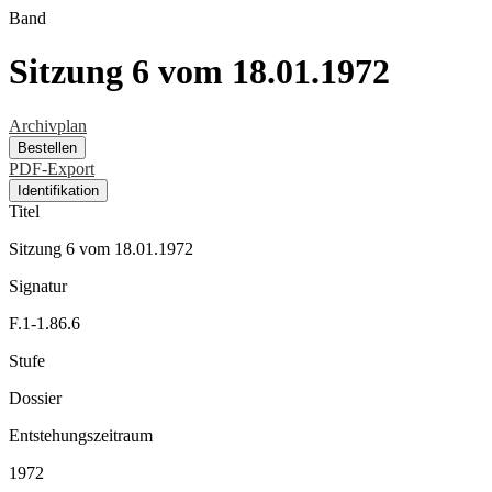
Band
Sitzung 6 vom 18.01.1972
Archivplan
Bestellen
PDF-Export
Identifikation
Titel
Sitzung 6 vom 18.01.1972
Signatur
F.1-1.86.6
Stufe
Dossier
Entstehungszeitraum
1972