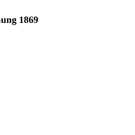
nung 1869