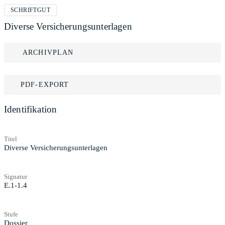
SCHRIFTGUT
Diverse Versicherungsunterlagen
ARCHIVPLAN
PDF-EXPORT
Identifikation
Titel
Diverse Versicherungsunterlagen
Signatur
E.1-1.4
Stufe
Dossier