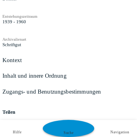
Entstehungszeitraum
1939 - 1960
Archivalienart
Schriftgut
Kontext
Inhalt und innere Ordnung
Zugangs- und Benutzungsbestimmungen
Teilen
Hilfe
Navigation
Suche