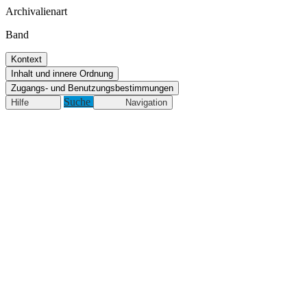
Archivalienart
Band
Kontext
Inhalt und innere Ordnung
Zugangs- und Benutzungsbestimmungen
Suche
Hilfe
Navigation