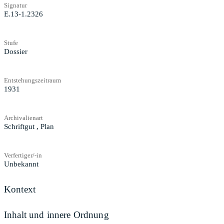
Signatur
E.13-1.2326
Stufe
Dossier
Entstehungszeitraum
1931
Archivalienart
Schriftgut
,
Plan
Verfertiger/-in
Unbekannt
Kontext
Inhalt und innere Ordnung