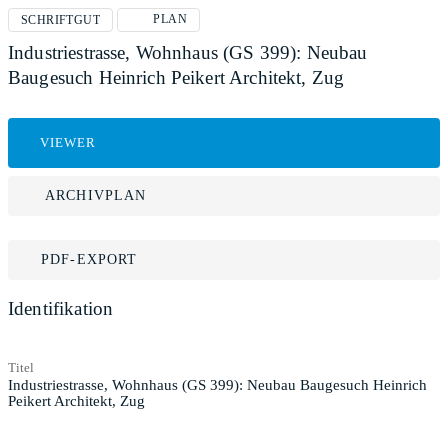
PLAN
SCHRIFTGUT
Industriestrasse, Wohnhaus (GS 399): Neubau
Baugesuch Heinrich Peikert Architekt, Zug
VIEWER
ARCHIVPLAN
PDF-EXPORT
Identifikation
Titel
Industriestrasse, Wohnhaus (GS 399): Neubau Baugesuch Heinrich
Peikert Architekt, Zug