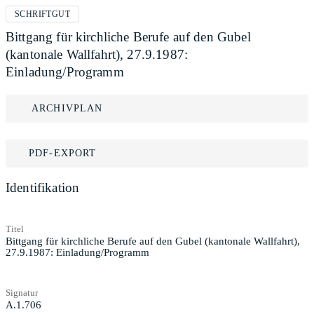
SCHRIFTGUT
Bittgang für kirchliche Berufe auf den Gubel
(kantonale Wallfahrt), 27.9.1987:
Einladung/Programm
ARCHIVPLAN
PDF-EXPORT
Identifikation
Titel
Bittgang für kirchliche Berufe auf den Gubel (kantonale Wallfahrt),
27.9.1987: Einladung/Programm
Signatur
A.1.706