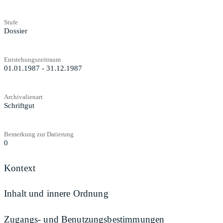
Stufe
Dossier
Entstehungszeitraum
01.01.1987 - 31.12.1987
Archivalienart
Schriftgut
Bemerkung zur Datierung
0
Kontext
Inhalt und innere Ordnung
Zugangs- und Benutzungsbestimmungen