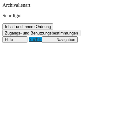
Archivalienart
Schriftgut
Inhalt und innere Ordnung
Zugangs- und Benutzungsbestimmungen
Suche
Hilfe
Navigation