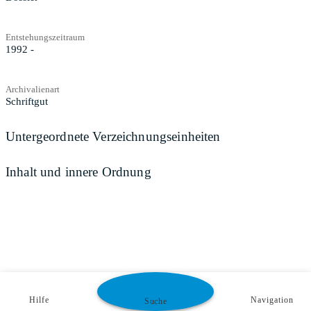
Entstehungszeitraum
1992 -
Archivalienart
Schriftgut
Untergeordnete Verzeichnungseinheiten
Inhalt und innere Ordnung
Hilfe
Navigation
Suche