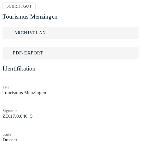
SCHRIFTGUT
Tourismus Menzingen
ARCHIVPLAN
PDF-EXPORT
Identifikation
Titel
Tourismus Menzingen
Signatur
ZD.17.0.046_5
Stufe
Dossier