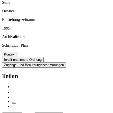
Stufe
Dossier
Entstehungszeitraum
1995
Archivalienart
Schriftgut
,
Plan
Kontext
Inhalt und innere Ordnung
Zugangs- und Benutzungsbestimmungen
Teilen