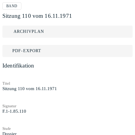
BAND
Sitzung 110 vom 16.11.1971
ARCHIVPLAN
PDF-EXPORT
Identifikation
Titel
Sitzung 110 vom 16.11.1971
Signatur
F.1-1.85.110
Stufe
Dossier