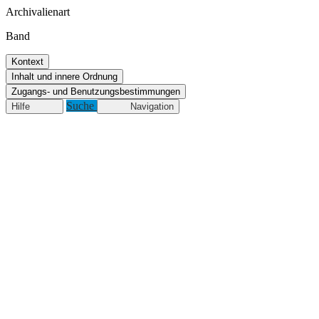
Archivalienart
Band
Kontext
Inhalt und innere Ordnung
Zugangs- und Benutzungsbestimmungen
Suche
Hilfe
Navigation