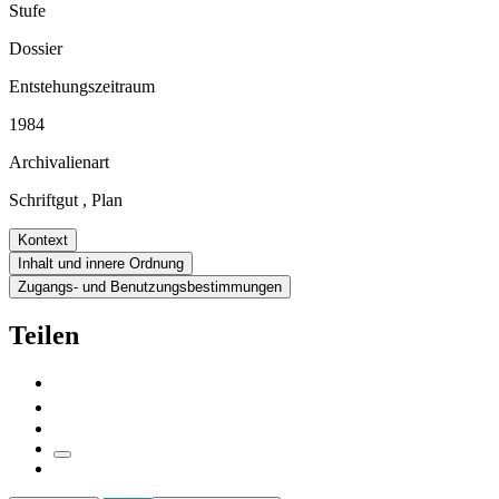
Stufe
Dossier
Entstehungszeitraum
1984
Archivalienart
Schriftgut
,
Plan
Kontext
Inhalt und innere Ordnung
Zugangs- und Benutzungsbestimmungen
Teilen