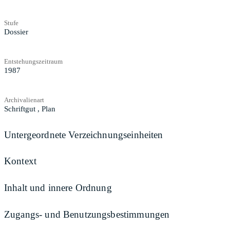
Stufe
Dossier
Entstehungszeitraum
1987
Archivalienart
Schriftgut
,
Plan
Untergeordnete Verzeichnungseinheiten
Kontext
Inhalt und innere Ordnung
Zugangs- und Benutzungsbestimmungen