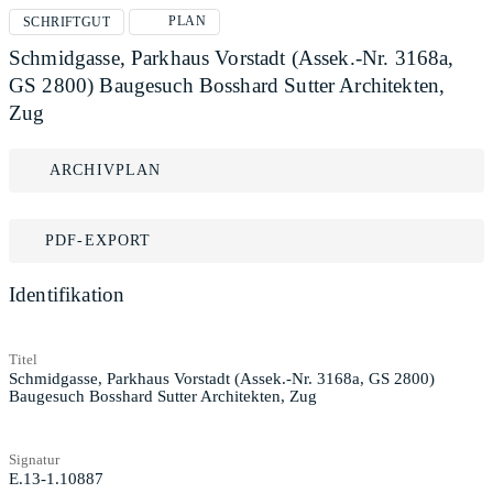
PLAN
SCHRIFTGUT
Schmidgasse, Parkhaus Vorstadt (Assek.-Nr. 3168a,
GS 2800) Baugesuch Bosshard Sutter Architekten,
Zug
ARCHIVPLAN
PDF-EXPORT
Identifikation
Titel
Schmidgasse, Parkhaus Vorstadt (Assek.-Nr. 3168a, GS 2800)
Baugesuch Bosshard Sutter Architekten, Zug
Signatur
E.13-1.10887