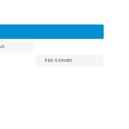
AN
PDF-EXPORT