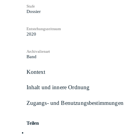
Stufe
Dossier
Entstehungszeitraum
2020
Archivalienart
Band
Kontext
Inhalt und innere Ordnung
Zugangs- und Benutzungsbestimmungen
Teilen