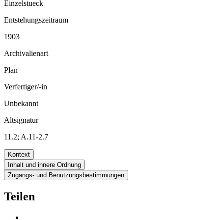
Einzelstueck
Entstehungszeitraum
1903
Archivalienart
Plan
Verfertiger/-in
Unbekannt
Altsignatur
11.2; A.11-2.7
Kontext
Inhalt und innere Ordnung
Zugangs- und Benutzungsbestimmungen
Teilen