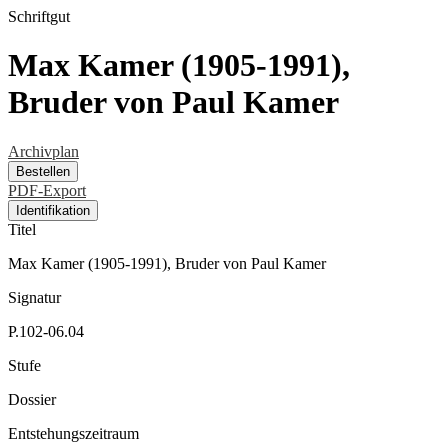
Schriftgut
Max Kamer (1905-1991),
Bruder von Paul Kamer
Archivplan
Bestellen
PDF-Export
Identifikation
Titel
Max Kamer (1905-1991), Bruder von Paul Kamer
Signatur
P.102-06.04
Stufe
Dossier
Entstehungszeitraum