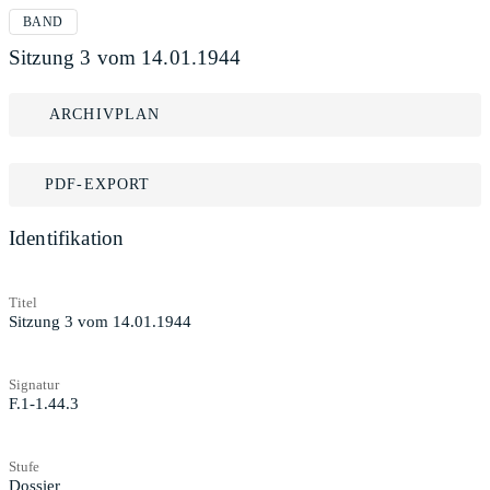
BAND
Sitzung 3 vom 14.01.1944
ARCHIVPLAN
PDF-EXPORT
Identifikation
Titel
Sitzung 3 vom 14.01.1944
Signatur
F.1-1.44.3
Stufe
Dossier