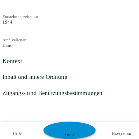
Entstehungszeitraum
1944
Archivalienart
Band
Kontext
Inhalt und innere Ordnung
Zugangs- und Benutzungsbestimmungen
Hilfe
Navigation
Suche