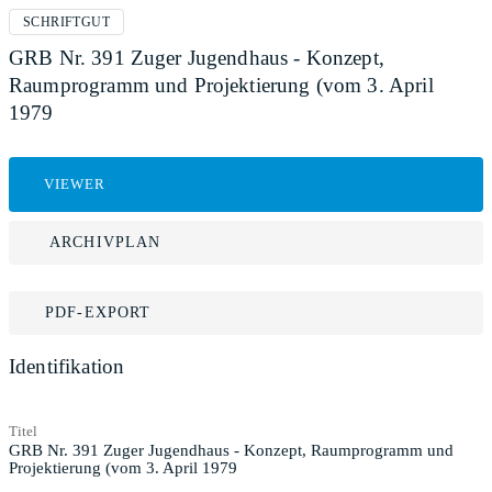
SCHRIFTGUT
GRB Nr. 391 Zuger Jugendhaus - Konzept,
Raumprogramm und Projektierung (vom 3. April
1979
VIEWER
ARCHIVPLAN
PDF-EXPORT
Identifikation
Titel
GRB Nr. 391 Zuger Jugendhaus - Konzept, Raumprogramm und
Projektierung (vom 3. April 1979