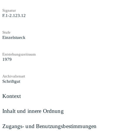
Signatur
F.1-2.123.12
Stufe
Einzelstueck
Entstehungszeitraum
1979
Archivalienart
Schriftgut
Kontext
Inhalt und innere Ordnung
Zugangs- und Benutzungsbestimmungen