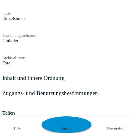
Stufe
Einzelstueck
Entstehungszeitraum
Undatiert
Archivalienart
Foto
Inhalt und innere Ordnung
Zugangs- und Benutzungsbestimmungen
Teilen
Hilfe
Navigation
Suche