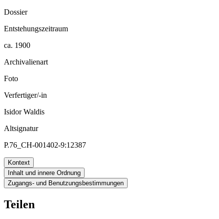
Dossier
Entstehungszeitraum
ca. 1900
Archivalienart
Foto
Verfertiger/-in
Isidor Waldis
Altsignatur
P.76_CH-001402-9:12387
Kontext
Inhalt und innere Ordnung
Zugangs- und Benutzungsbestimmungen
Teilen