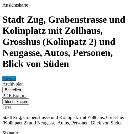
Ansichtskarte
Stadt Zug, Grabenstrasse und
Kolinplatz mit Zollhaus,
Grosshus (Kolinpatz 2) und
Neugasse, Autos, Personen,
Blick von Süden
Viewer
Archivplan
Bestellen
PDF-Export
Identifikation
Titel
Stadt Zug, Grabenstrasse und Kolinplatz mit Zollhaus, Grosshus
(Kolinpatz 2) und Neugasse, Autos, Personen, Blick von Süden
Signatur