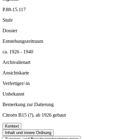
P.88-15.117
Stufe
Dossier
Entstehungszeitraum
ca. 1926 - 1940
Archivalienart
Ansichtskarte
Verfertiger/-in
Unbekannt
Bemerkung zur Datierung
Citroën B15 (?), ab 1926 gebaut
Kontext
Inhalt und innere Ordnung