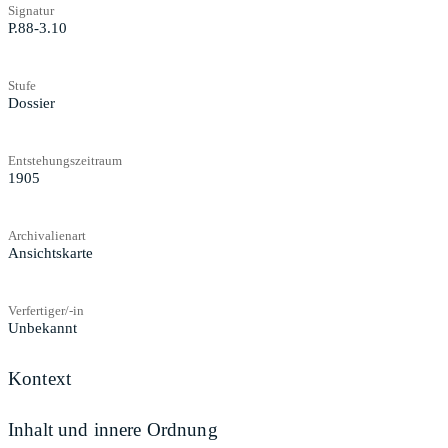
Signatur
P.88-3.10
Stufe
Dossier
Entstehungszeitraum
1905
Archivalienart
Ansichtskarte
Verfertiger/-in
Unbekannt
Kontext
Inhalt und innere Ordnung