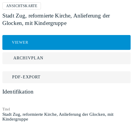
ANSICHTSKARTE
Stadt Zug, reformierte Kirche, Anlieferung der
Glocken, mit Kindergruppe
VIEWER
ARCHIVPLAN
PDF-EXPORT
Identifikation
Titel
Stadt Zug, reformierte Kirche, Anlieferung der Glocken, mit
Kindergruppe