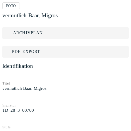
FOTO
vermutlich Baar, Migros
ARCHIVPLAN
PDF-EXPORT
Identifikation
Titel
vermutlich Baar, Migros
Signatur
TD_28_3_00700
Stufe