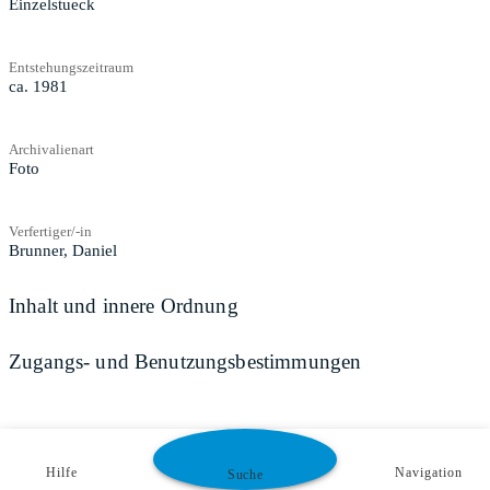
Einzelstueck
Entstehungszeitraum
ca. 1981
Archivalienart
Foto
Verfertiger/-in
Brunner, Daniel
Inhalt und innere Ordnung
Zugangs- und Benutzungsbestimmungen
Hilfe
Navigation
Suche