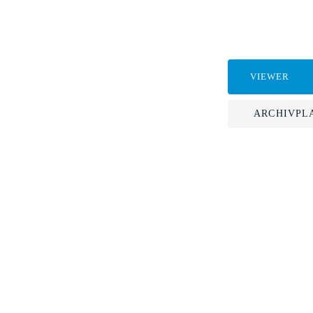
VIEWER
ARCHIVPL