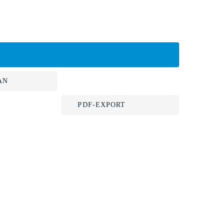
AN
PDF-EXPORT