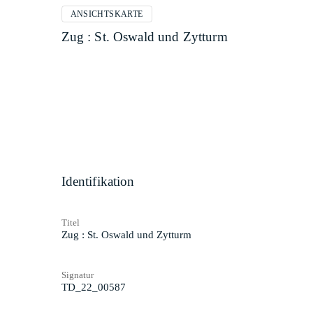
ANSICHTSKARTE
Zug : St. Oswald und Zytturm
Identifikation
Titel
Zug : St. Oswald und Zytturm
Signatur
TD_22_00587