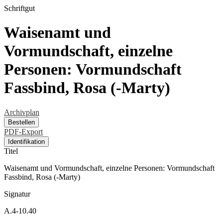
Schriftgut
Waisenamt und
Vormundschaft, einzelne
Personen: Vormundschaft
Fassbind, Rosa (-Marty)
Archivplan
Bestellen
PDF-Export
Identifikation
Titel
Waisenamt und Vormundschaft, einzelne Personen: Vormundschaft
Fassbind, Rosa (-Marty)
Signatur
A.4-10.40