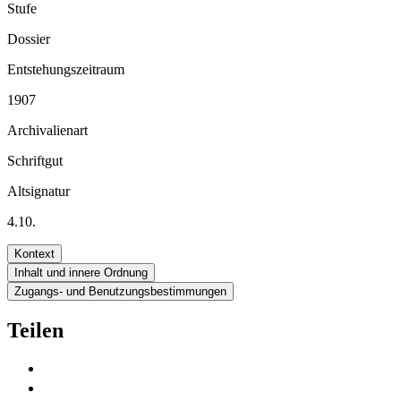
Stufe
Dossier
Entstehungszeitraum
1907
Archivalienart
Schriftgut
Altsignatur
4.10.
Kontext
Inhalt und innere Ordnung
Zugangs- und Benutzungsbestimmungen
Teilen