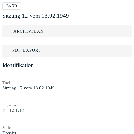
BAND
Sitzung 12 vom 18.02.1949
ARCHIVPLAN
PDF-EXPORT
Identifikation
Titel
Sitzung 12 vom 18.02.1949
Signatur
F.1-1.51.12
Stufe
Dossier