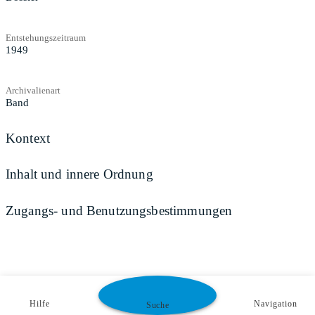
Entstehungszeitraum
1949
Archivalienart
Band
Kontext
Inhalt und innere Ordnung
Zugangs- und Benutzungsbestimmungen
Hilfe
Navigation
Suche