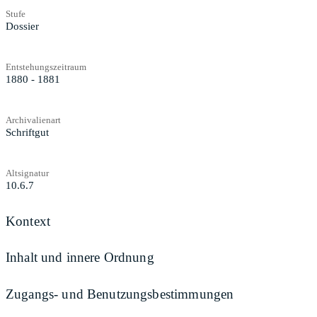
Stufe
Dossier
Entstehungszeitraum
1880 - 1881
Archivalienart
Schriftgut
Altsignatur
10.6.7
Kontext
Inhalt und innere Ordnung
Zugangs- und Benutzungsbestimmungen