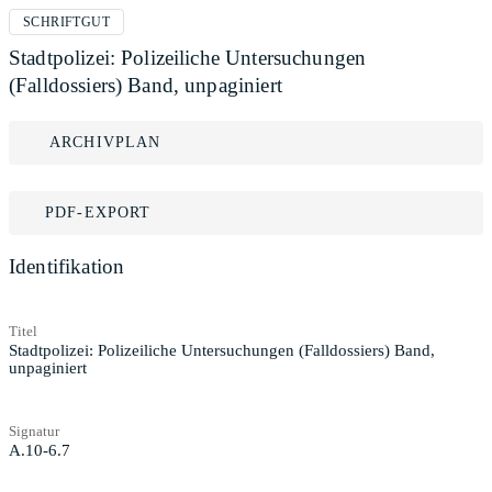
SCHRIFTGUT
Stadtpolizei: Polizeiliche Untersuchungen
(Falldossiers) Band, unpaginiert
ARCHIVPLAN
PDF-EXPORT
Identifikation
Titel
Stadtpolizei: Polizeiliche Untersuchungen (Falldossiers) Band,
unpaginiert
Signatur
A.10-6.7