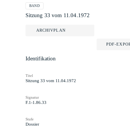
BAND
Sitzung 33 vom 11.04.1972
ARCHIVPLAN
PDF-EXPO
Identifikation
Titel
Sitzung 33 vom 11.04.1972
Signatur
F.1-1.86.33
Stufe
Dossier