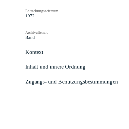
Entstehungszeitraum
1972
Archivalienart
Band
Kontext
Inhalt und innere Ordnung
Zugangs- und Benutzungsbestimmungen