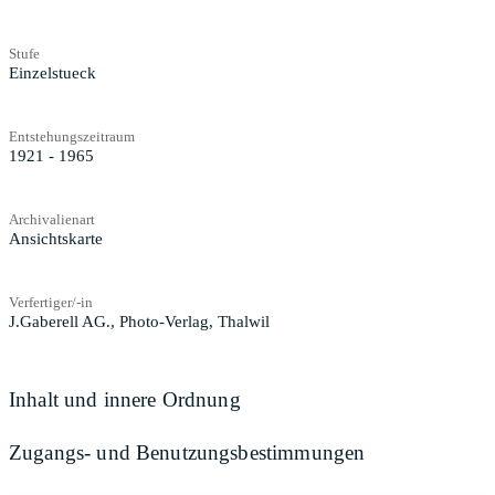
Stufe
Einzelstueck
Entstehungszeitraum
1921 - 1965
Archivalienart
Ansichtskarte
Verfertiger/-in
J.Gaberell AG., Photo-Verlag, Thalwil
Inhalt und innere Ordnung
Zugangs- und Benutzungsbestimmungen