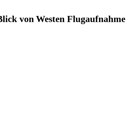
, Blick von Westen Flugaufnahme