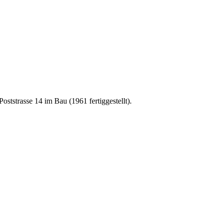
oststrasse 14 im Bau (1961 fertiggestellt).