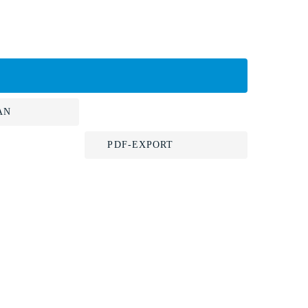
AN
PDF-EXPORT