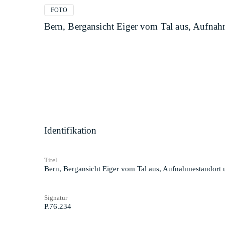
FOTO
Bern, Bergansicht Eiger vom Tal aus, Aufna
Identifikation
Titel
Bern, Bergansicht Eiger vom Tal aus, Aufnahmestandort
Signatur
P.76.234