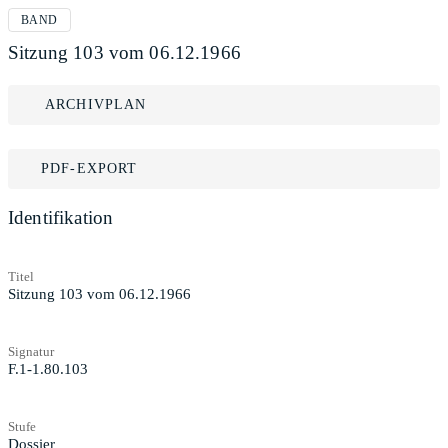
BAND
Sitzung 103 vom 06.12.1966
ARCHIVPLAN
PDF-EXPORT
Identifikation
Titel
Sitzung 103 vom 06.12.1966
Signatur
F.1-1.80.103
Stufe
Dossier