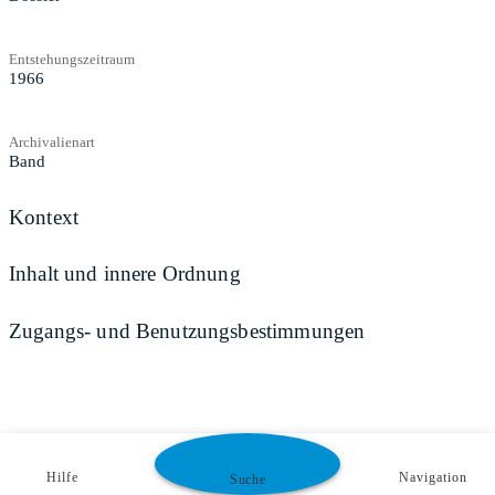
Entstehungszeitraum
1966
Archivalienart
Band
Kontext
Inhalt und innere Ordnung
Zugangs- und Benutzungsbestimmungen
Hilfe
Navigation
Suche