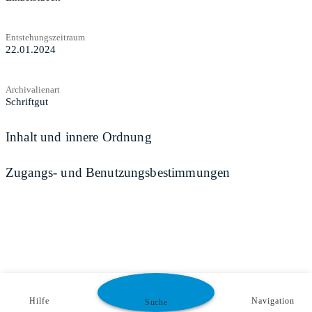
Entstehungszeitraum
22.01.2024
Archivalienart
Schriftgut
Inhalt und innere Ordnung
Zugangs- und Benutzungsbestimmungen
Hilfe
Navigation
Suche