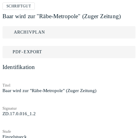
SCHRIFTGUT
Baar wird zur "Räbe-Metropole" (Zuger Zeitung)
ARCHIVPLAN
PDF-EXPORT
Identifikation
Titel
Baar wird zur "Räbe-Metropole" (Zuger Zeitung)
Signatur
ZD.17.0.016_1.2
Stufe
Einzelstueck