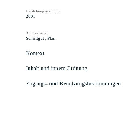
Entstehungszeitraum
2001
Archivalienart
Schriftgut
,
Plan
Kontext
Inhalt und innere Ordnung
Zugangs- und Benutzungsbestimmungen