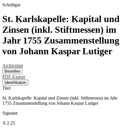
Schriftgut
St. Karlskapelle: Kapital und
Zinsen (inkl. Stiftmessen) im
Jahr 1755 Zusammenstellung
von Johann Kaspar Lutiger
Archivplan
Bestellen
PDF-Export
Identifikation
Titel
St. Karlskapelle: Kapital und Zinsen (inkl. Stiftmessen) im Jahr
1755 Zusammenstellung von Johann Kaspar Lutiger
Signatur
A.2.25