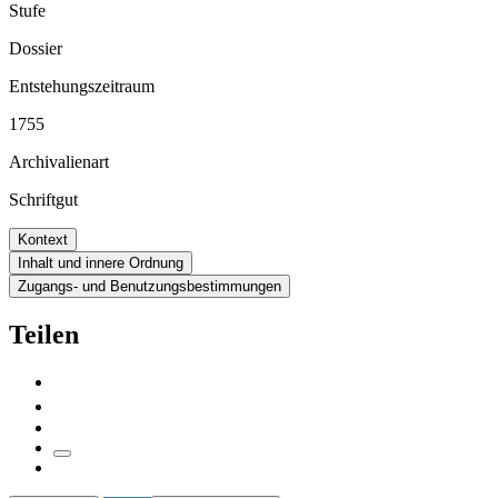
Stufe
Dossier
Entstehungszeitraum
1755
Archivalienart
Schriftgut
Kontext
Inhalt und innere Ordnung
Zugangs- und Benutzungsbestimmungen
Teilen