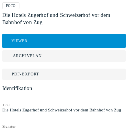
FOTO
Die Hotels Zugerhof und Schweizerhof vor dem
Bahnhof von Zug
VIEWER
ARCHIVPLAN
PDF-EXPORT
Identifikation
Titel
Die Hotels Zugerhof und Schweizerhof vor dem Bahnhof von Zug
Signatur