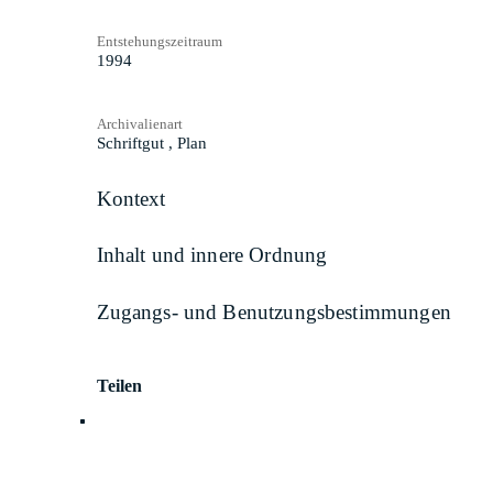
Entstehungszeitraum
1994
Archivalienart
Schriftgut
,
Plan
Kontext
Inhalt und innere Ordnung
Zugangs- und Benutzungsbestimmungen
Teilen