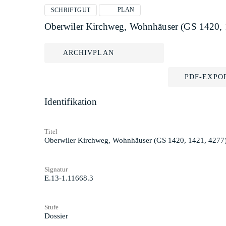
PLAN
SCHRIFTGUT
Oberwiler Kirchweg, Wohnhäuser (GS 1420,
ARCHIVPLAN
PDF-EXPO
Identifikation
Titel
Oberwiler Kirchweg, Wohnhäuser (GS 1420, 1421, 4277
Signatur
E.13-1.11668.3
Stufe
Dossier